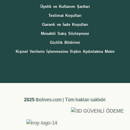
Üyelik ve Kullanım Şartları
Teslimat Koşulları
Garanti ve İade Koşulları
Mesafeli Satış Sözleşmesi
Gizlilik Bildirimi
Kişisel Verilerin İşlenmesine İlişkin Aydınlatma Metni
2025
tbolives.com | Tüm hakları saklıdır.