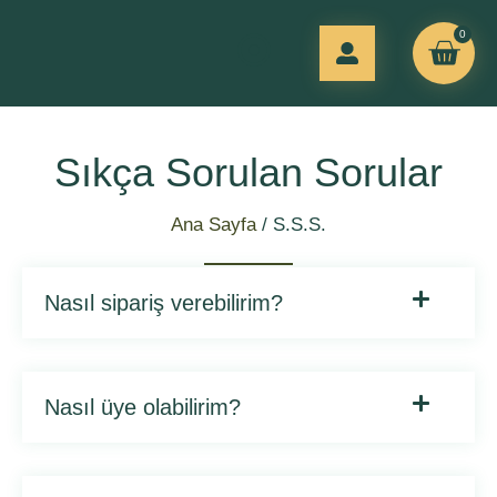
0
Sıkça Sorulan Sorular
Ana Sayfa
/ S.S.S.
Nasıl sipariş verebilirim?
Nasıl üye olabilirim?