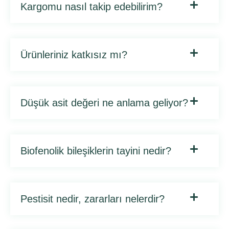
Kargomu nasıl takip edebilirim?
Ürünleriniz katkısız mı?
Düşük asit değeri ne anlama geliyor?
Biofenolik bileşiklerin tayini nedir?
Pestisit nedir, zararları nelerdir?