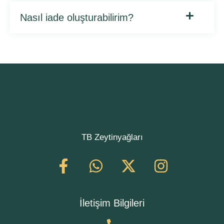
Nasıl iade oluşturabilirim?
TB Zeytinyağları
İletişim Bilgileri